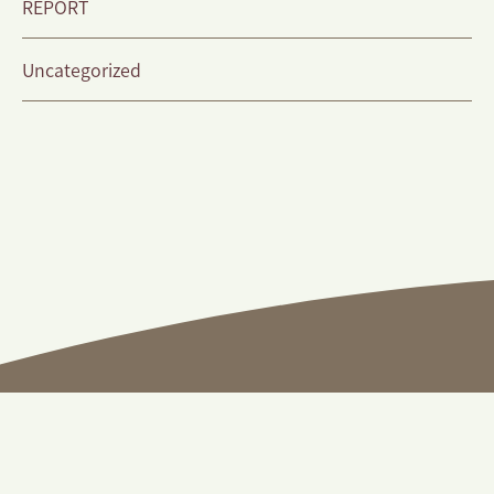
REPORT
Uncategorized