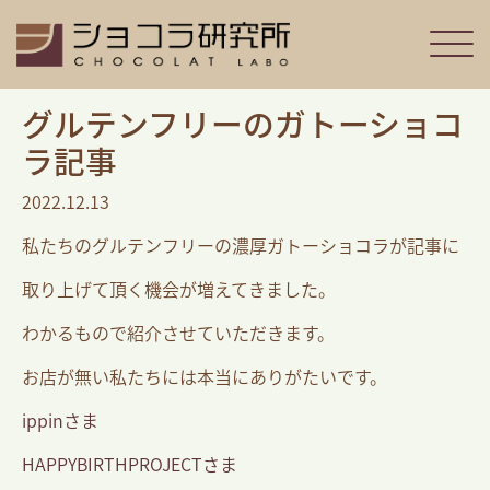
グルテンフリーのガトーショコ
ラ記事
2022.12.13
私たちのグルテンフリーの濃厚ガトーショコラが記事に
取り上げて頂く機会が増えてきました。
わかるもので紹介させていただきます。
お店が無い私たちには本当にありがたいです。
ippinさま
HAPPYBIRTHPROJECTさま