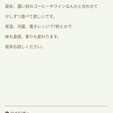
是非、濃い目のコーヒーやワインなんかと合わせて
少しずつ食べて欲しいです。
常温、冷蔵、電子レンジで7秒とかで
味も食感、香りも変わります。
是非お試しください。