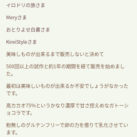
イロドリの旅さま
Meryさま
おとりよせ白書さま
KireiStyleさま
美味しものが出来るまで販売しないと決めて
500回以上の試作と約1年の期間を経て販売を始めまし
た。
最初は美味しいものが出来るか不安でしょうがなかった
です。
高カカオ75%というかなり濃厚で甘さ控えめなガトーシ
ョコラです。
粉無しのグルテンフリーで卵の力を借りて乳化させてい
ます。