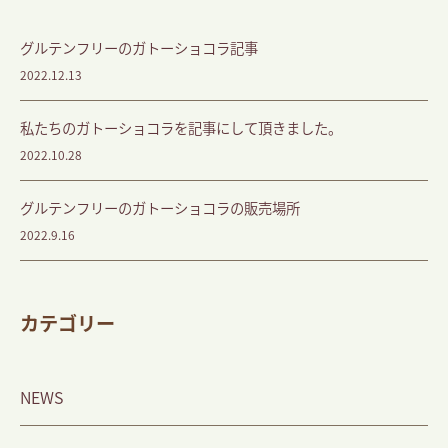
グルテンフリーのガトーショコラ記事
2022.12.13
私たちのガトーショコラを記事にして頂きました。
2022.10.28
グルテンフリーのガトーショコラの販売場所
2022.9.16
カテゴリー
NEWS