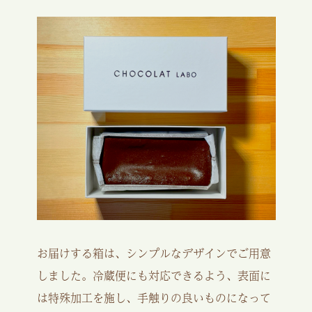
お届けする箱は、シンプルなデザインでご用意
しました。冷蔵便にも対応できるよう、表面に
は特殊加工を施し、手触りの良いものになって