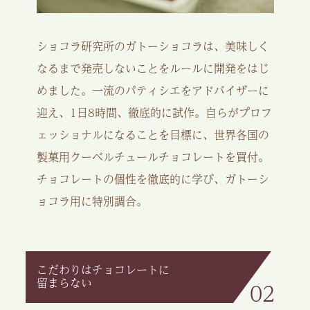
ショコラ研究所のガトーショコラは、美味しく
なるまで発売しないことをルールに開発をはじ
めました。一流のパティシエをアドバイザーに
迎え、1日8時間、徹底的に試作。自らがプロフ
ェッショナルになることを目標に、世界各国の
製菓用クーベルチュールチョコレートを買付。
チョコレートの個性を徹底的に学び、ガトーシ
ョコラ用に特別調合。
こだわりはチョコレートに
留まらない
02