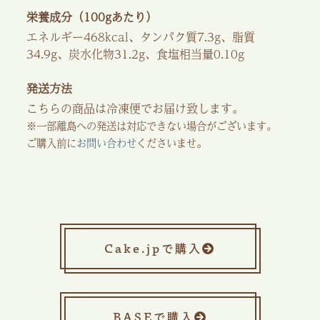
栄養成分（100gあたり）
エネルギー468kcal、タンパク質7.3g、脂質
34.9g、
炭水化物31.2g、食塩相当量0.10g
発送方法
こちらの商品は冷凍便でお届け致します。
※一部離島への発送は対応できない場合がございます。
。
ご購入前に
お問い合わせ
くださいませ
Cake.jpで購入
BASEで購入