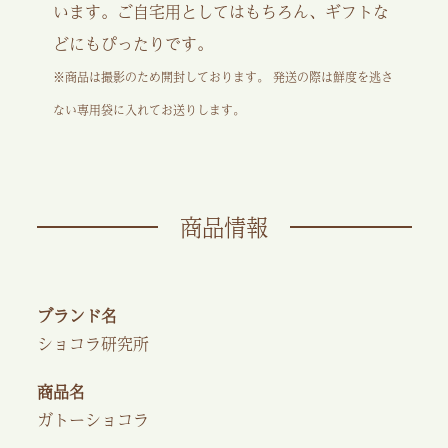
います。ご自宅用としてはもちろん、ギフトな
どにもぴったりです。
※商品は撮影のため開封しております。 発送の際は鮮度を逃さ
ない専用袋に入れてお送りします。
商品情報
ブランド名
ショコラ研究所
商品名
ガトーショコラ