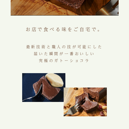
お店で食べる味をご自宅で。
最新技術と職人の技が可能にした
届いた瞬間が一番おいしい
究極のガトーショコラ