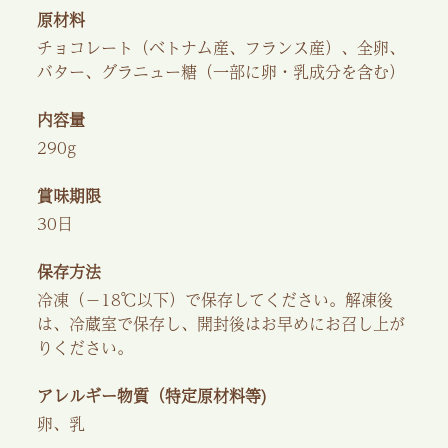
原材料
チョコレート（ベトナム産、フランス産）、全卵、
バター、グラニュー糖（一部に卵・乳成分を含む）
内容量
290g
賞味期限
30日
保存方法
冷凍（−18℃以下）で保存してください。解凍後
は、冷蔵室で保存し、開封後はお早めにお召し上が
りください。
アレルギー物質（特定原材料等)
卵、乳