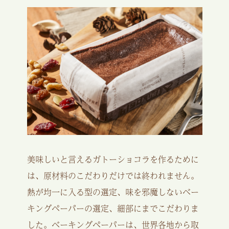
美味しいと言えるガトーショコラを作るために
は、原材料のこだわりだけでは終われません。
熱が均一に入る型の選定、味を邪魔しないベー
キングペーパーの選定、細部にまでこだわりま
した。ベーキングペーパーは、世界各地から取