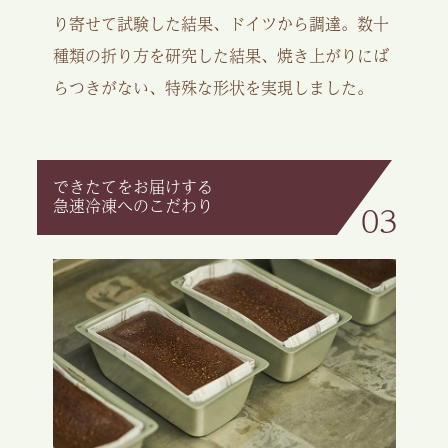
り寄せて試験した結果、ドイツから調達。数十
種類の折り方を研究した結果、焼き上がりにば
らつきがない、特殊な形状を実現しました。
できたてをお届けする
急速冷凍へのこだわり
03