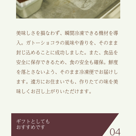
美味しさを損なわず、瞬間冷凍できる機材を導
入。ガトーショコラの風味や香りを、そのまま
封じ込めることに成功しました。また、食品を
安全に保存できるため、食の安全も確保。鮮度
を落とさないよう、そのまま冷凍便でお届けし
ます。遠方にお住まいでも、作りたての味を美
味しくお召し上がりいただけます。
ギフトとしても
おすすめです
04