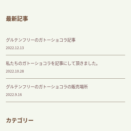
最新記事
グルテンフリーのガトーショコラ記事
2022.12.13
私たちのガトーショコラを記事にして頂きました。
2022.10.28
グルテンフリーのガトーショコラの販売場所
2022.9.16
カテゴリー