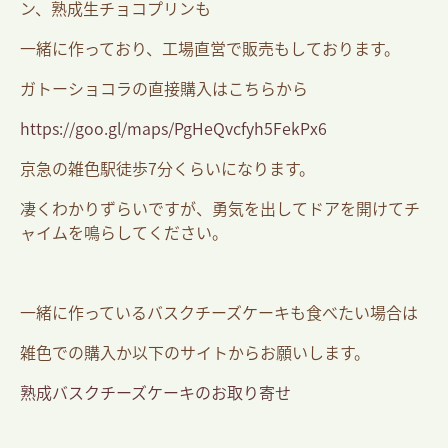
ン、熟成生チョコプリンも
一緒に作っており、工場直営で販売もしております。
ガトーショコラの直接購入はこちらから
https://goo.gl/maps/PgHeQvcfyh5FekPx6
京急の雑色駅徒歩7分くらいになります。
凄くわかりずらいですが、勇気を出してドアを開けてチ
ャイムを鳴らしてください。
一緒に作っているバスクチーズケーキも食べたい場合は
雑色での購入か以下のサイトからお願いします。
熟成バスクチーズケーキのお取り寄せ