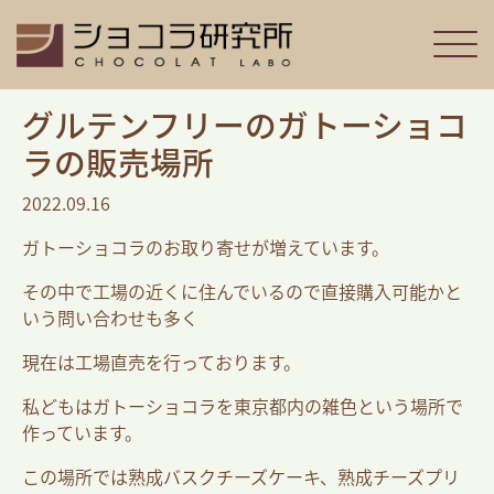
グルテンフリーのガトーショコ
ラの販売場所
2022.09.16
ガトーショコラのお取り寄せが増えています。
その中で工場の近くに住んでいるので直接購入可能かと
いう問い合わせも多く
現在は工場直売を行っております。
私どもはガトーショコラを東京都内の雑色という場所で
作っています。
この場所では熟成バスクチーズケーキ、熟成チーズプリ