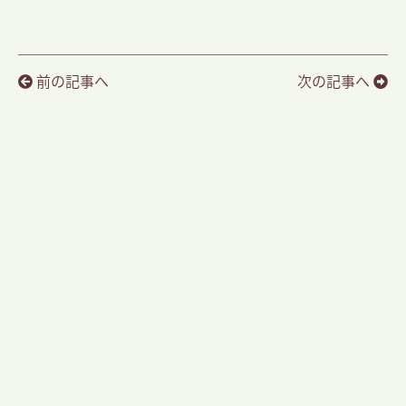
前の記事へ
次の記事へ