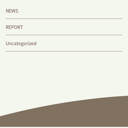
NEWS
REPORT
Uncategorized